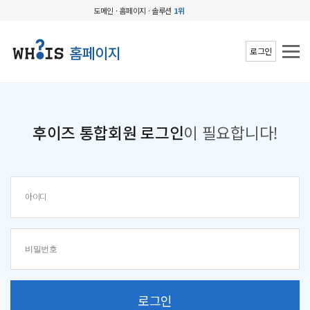
도메인 · 홈페이지 · 솔루션
1위
홈페이지
로그인
후이즈 통합회원 로그인
이 필요합니다!
로그인