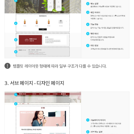
템플릿 레이아웃 형태에 따라 일부 구조가 다를 수 있습니다.
3. 서브 페이지 - 디자인 페이지