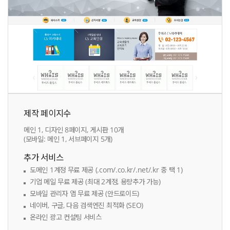
제작 페이지수
메인 1, 디자인 8페이지, 게시판 10개
(모바일: 메인 1, 서브페이지 5개)
추가 서비스
도메인 1계정 무료 제공 (.com/.co.kr/.net/.kr 중 택 1)
기업 메일 무료 제공 (최대 2계정, 용량추가 가능)
모바일 관리자 앱 무료 제공 (안드로이드)
네이버, 구글, 다음 검색엔진 최적화 (SEO)
온라인 광고 컨설팅 서비스