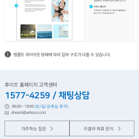
템플릿 레이아웃 형태에 따라 일부 구조가 다를 수 있습니다.
후이즈 홈페이지 고객센터
1577-4259 / 채팅상담
09:00 ~ 18:00
(토/일/공휴일 휴무)
dream@whois.co.kr
자주하는 질문
리셀러·제휴 문의