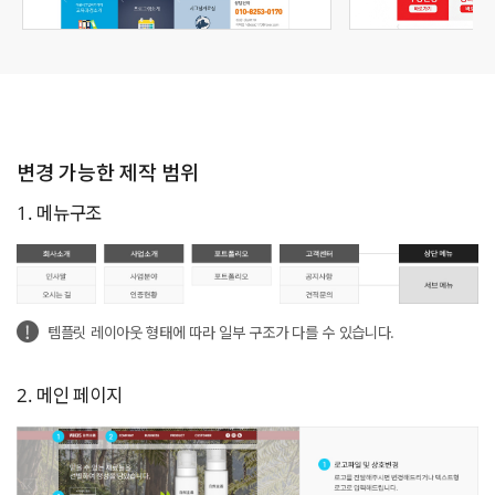
변경 가능한 제작 범위
1. 메뉴구조
템플릿 레이아웃 형태에 따라 일부 구조가 다를 수 있습니다.
2. 메인 페이지