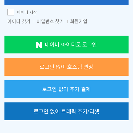
아이디 저장
아이디 찾기
비밀번호 찾기
회원가입
네이버 아이디로 로그인
로그인 없이 호스팅 연장
로그인 없이 추가 결제
로그인 없이 트래픽 추가/리셋