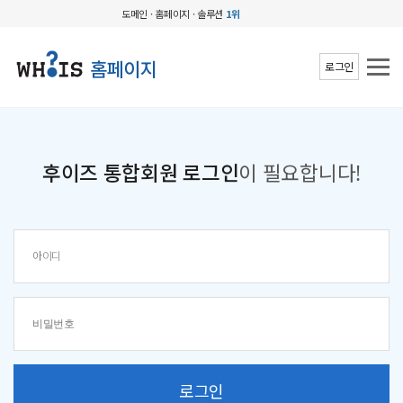
도메인 · 홈페이지 · 솔루션
1위
홈페이지
로그인
후이즈 통합회원 로그인
이 필요합니다!
로그인