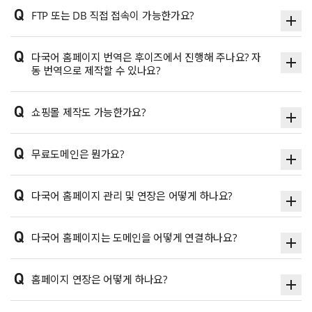
Q
FTP 또는 DB 직접 접속이 가능한가요?
Q
다국어 홈페이지 번역은 후이즈에서 진행해 주나요? 자
동 번역으로 제작할 수 있나요?
Q
쇼핑몰 제작도 가능한가요?
Q
무료도메인은 뭔가요?
Q
다국어 홈페이지 관리 및 연장은 어떻게 하나요?
Q
다국어 홈페이지는 도메인을 어떻게 연결하나요?
Q
홈페이지 연장은 어떻게 하나요?