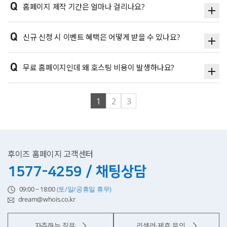
Q
홈페이지 제작 기간은 얼마나 걸리나요?
Q
신규 신청 시 이벤트 혜택은 어떻게 받을 수 있나요?
Q
무료 홈페이지인데 왜 호스팅 비용이 발생하나요?
1
2
3
후이즈 홈페이지 고객센터
1577-4259 / 채팅상담
09:00 ~ 18:00
(토/일/공휴일 휴무)
dream@whois.co.kr
자주하는 질문
리셀러·제휴 문의