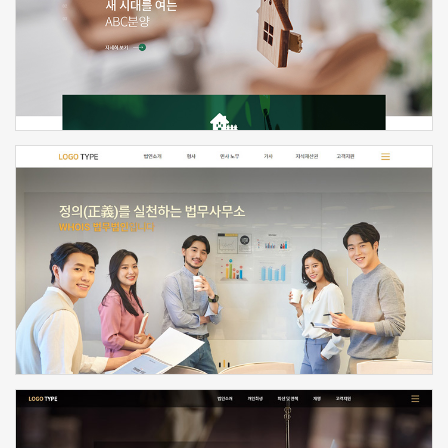
신청하기
신청하기