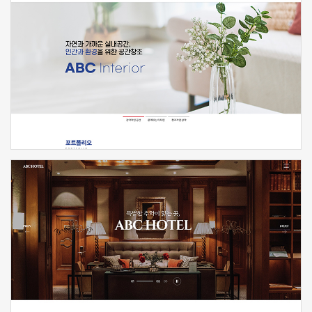
신청하기
신청하기