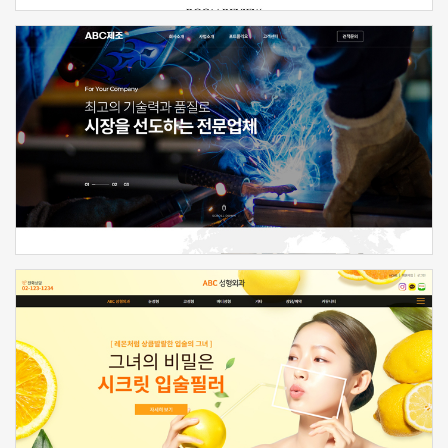
신청하기
신청하기