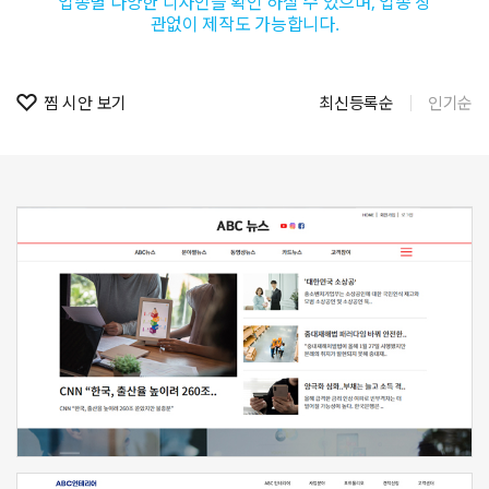
업종별 다양한 디자인을 확인 하실 수 있으며, 업종 상
관없이 제작도 가능합니다.
찜 시안 보기
최신등록순
인기순
신청하기