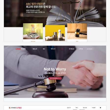
신청하기
신청하기