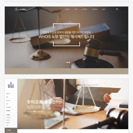
신청하기
신청하기