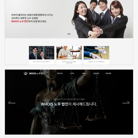
신청하기
신청하기