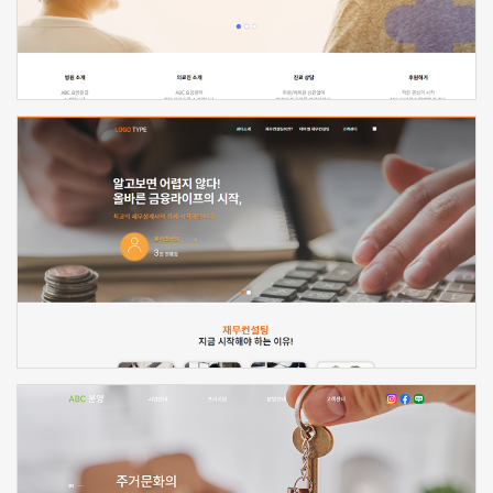
신청하기
신청하기