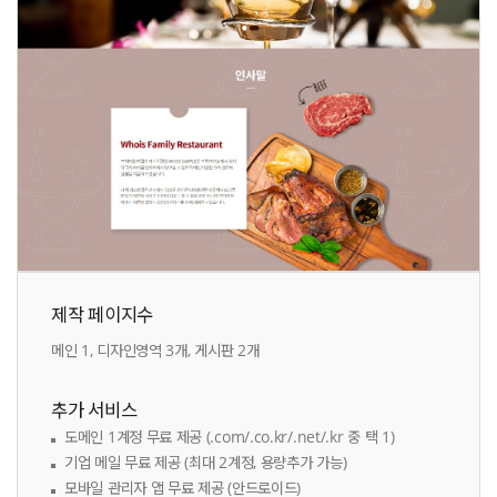
제작 페이지수
메인 1, 디자인영역 3개, 게시판 2개
추가 서비스
도메인 1계정 무료 제공 (.com/.co.kr/.net/.kr 중 택 1)
기업 메일 무료 제공 (최대 2계정, 용량추가 가능)
모바일 관리자 앱 무료 제공 (안드로이드)