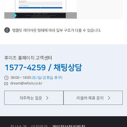
템플릿 레이아웃 형태에 따라 일부 구조가 다를 수 있습니다.
후이즈 홈페이지 고객센터
1577-4259 / 채팅상담
09:00 ~ 18:00
(토/일/공휴일 휴무)
dream@whois.co.kr
자주하는 질문
리셀러·제휴 문의