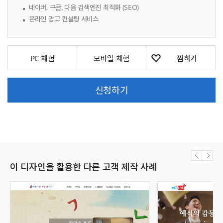
네이버, 구글, 다음 검색엔진 최적화 (SEO)
온라인 광고 컨설팅 서비스
PC 체험
모바일 체험
신청하기
이 디자인을 활용한 다른 고객 제작 사례