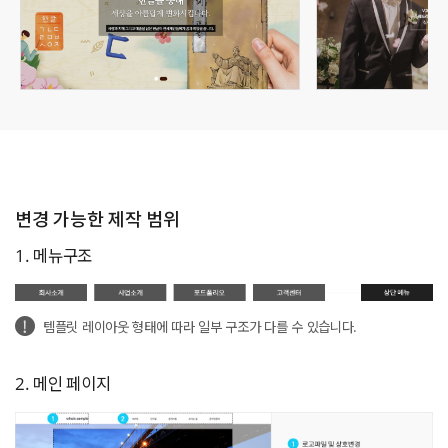
변경 가능한 제작 범위
1. 메뉴구조
템플릿 레이아웃 형태에 따라 일부 구조가 다를 수 있습니다.
2. 메인 페이지