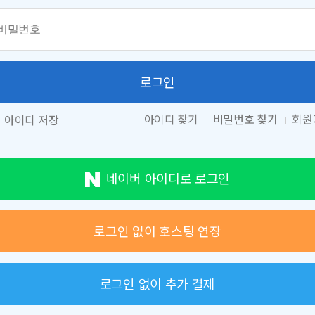
로그인
아이디 찾기
비밀번호 찾기
회원
아이디 저장
네이버 아이디로 로그인
로그인 없이 호스팅 연장
로그인 없이 추가 결제