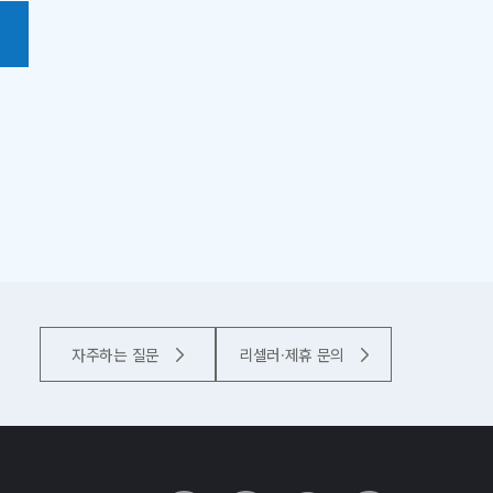
자주하는 질문
리셀러·제휴 문의