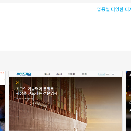
업종별 다양한 디