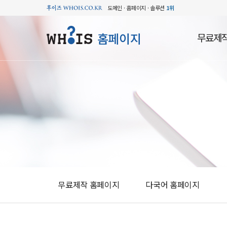
도메인 · 홈페이지 · 솔루션
1위
홈페이지
무료제
무료제작 홈페이지
다국어 홈페이지