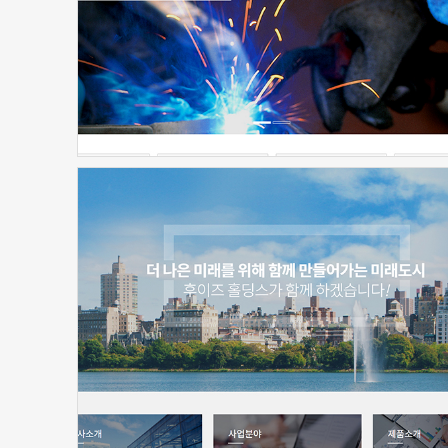
신청하기
신청하기