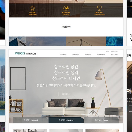
신청하기
신청하기