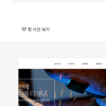
찜 시안 보기