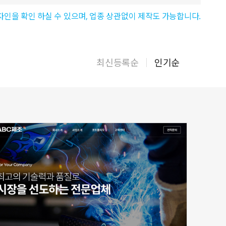
자인을 확인 하실 수 있으며, 업종 상관없이 제작도 가능합니다.
최신등록순
인기순