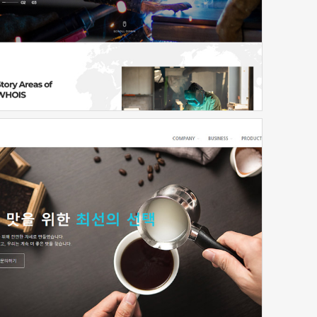
신청하기
신청하기