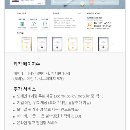
제작 페이지수
메인 1, 디자인 8페이지, 게시판 10개
(모바일: 메인 1, 서브페이지 5개)
추가 서비스
도메인 1계정 무료 제공 (.com/.co.kr/.net/.kr 중 택 1)
기업 메일 무료 제공 (최대 2계정, 용량추가 가능)
모바일 관리자 앱 무료 제공 (안드로이드)
네이버, 구글, 다음 검색엔진 최적화 (SEO)
온라인 광고 컨설팅 서비스