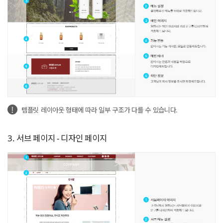
템플릿 레이아웃 형태에 따라 일부 구조가 다를 수 있습니다.
3. 서브 페이지 - 디자인 페이지