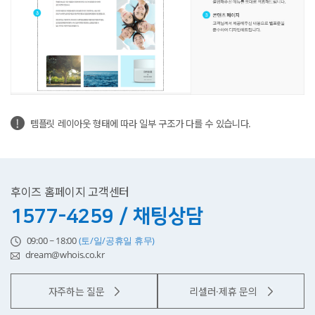
템플릿 레이아웃 형태에 따라 일부 구조가 다를 수 있습니다.
후이즈 홈페이지 고객센터
1577-4259 / 채팅상담
09:00 ~ 18:00
(토/일/공휴일 휴무)
dream@whois.co.kr
자주하는 질문
리셀러·제휴 문의