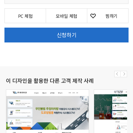
PC 체험
모바일 체험
신청하기
이 디자인을 활용한 다른 고객 제작 사례