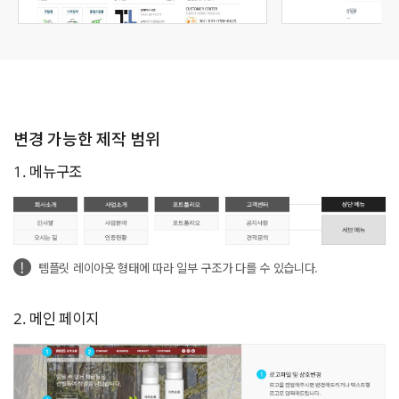
변경 가능한 제작 범위
1. 메뉴구조
템플릿 레이아웃 형태에 따라 일부 구조가 다를 수 있습니다.
2. 메인 페이지