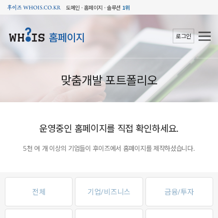
도메인 · 홈페이지 · 솔루션
1위
홈페이지
로그인
맞춤개발 포트폴리오
운영중인 홈페이지를 직접 확인하세요.
5천 여 개 이상의 기업들이 후이즈에서 홈페이지를 제작하셨습니다.
전체
기업/비즈니스
금융/투자