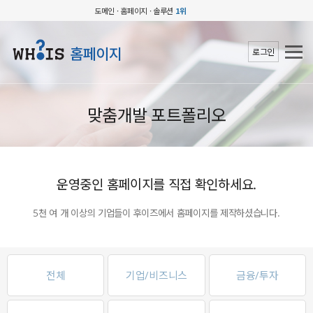
도메인 · 홈페이지 · 솔루션
1위
홈페이지
로그인
맞춤개발 포트폴리오
운영중인 홈페이지를 직접 확인하세요.
5천 여 개 이상의 기업들이 후이즈에서 홈페이지를 제작하셨습니다.
전체
기업/비즈니스
금융/투자