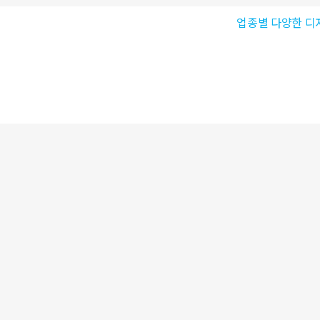
업종별 다양한 디