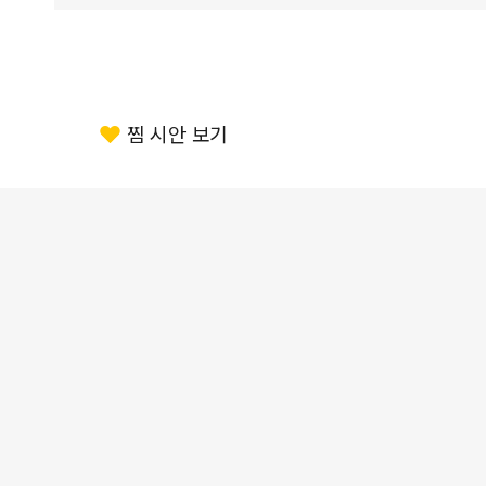
찜 시안 보기