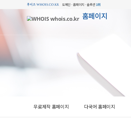
도메인 · 홈페이지 · 솔루션
1위
홈페이지
무료제작 홈페이지
다국어 홈페이지