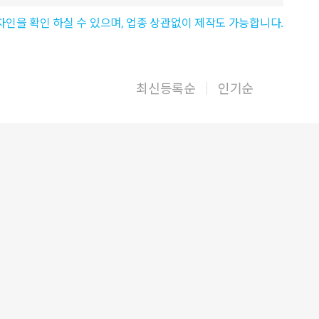
자인을 확인 하실 수 있으며, 업종 상관없이 제작도 가능합니다.
최신등록순
인기순